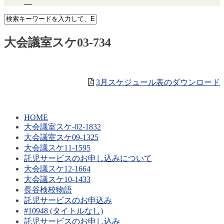
大会議室スケ03-734
3月スケジュール表のダウンロード
HOME
大会議室スケ-02-1832
大会議室スケ09-1325
大会議スケ11-1595
託児サービスのお申し込みについて
大会議スケ12-1664
大会議スケ10-1433
長谷検校物語
託児サービスのお申込み
#10948 (タイトルなし)
託児サービスのお申し込み