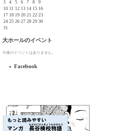
3
4
5
6
7
8
9
10
11
12
13
14
15
16
17
18
19
20
21
22
23
24
25
26
27
28
29
30
31
大ホールのイベント
今後のイベントはありません。
Facebook