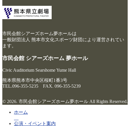
市民会館シアーズホーム夢ホールは
一般財団法人 熊本市文化スポーツ財団により運営されてい
ます。
市民会館 シアーズホーム 夢ホール
Civic Auditorium Searshome Yume Hall
熊本県熊本市中央区桜町1番3号
TEL.096-355-5235 FAX. 096-355-5239
© 2026. 市民会館シアーズホーム夢ホール All Rights Reserved.
ホーム
公演・イベント案内