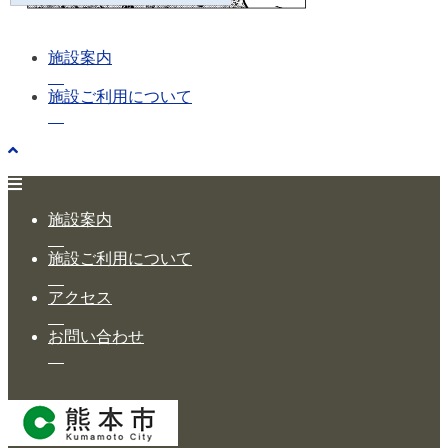
施設案内
施設ご利用について
施設案内
施設ご利用について
アクセス
お問い合わせ