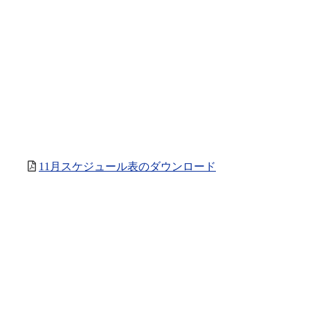
11月スケジュール表のダウンロード