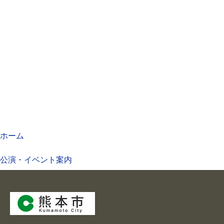
ホーム
公演・イベント案内
大ホール スケジュール
大会議室 スケジュール