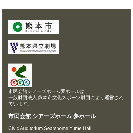
市民会館シアーズホーム夢ホールは
一般財団法人 熊本市文化スポーツ財団により運営され
ています。
市民会館 シアーズホーム 夢ホール
Civic Auditorium Searshome Yume Hall