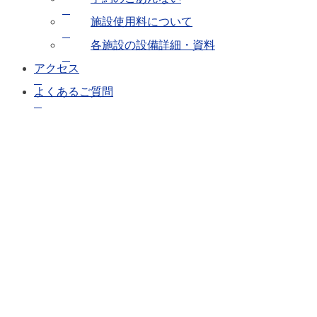
施設使用料について
各施設の設備詳細・資料
アクセス
よくあるご質問