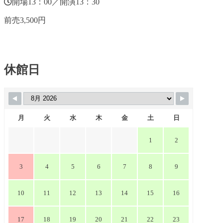
開場13：00／開演13：30
前売3,500円
休館日
月
火
水
木
金
土
日
1
2
3
4
5
6
7
8
9
10
11
12
13
14
15
16
17
18
19
20
21
22
23