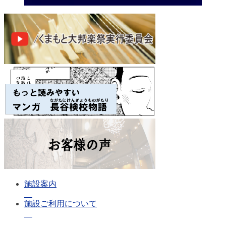
施設案内
施設ご利用について