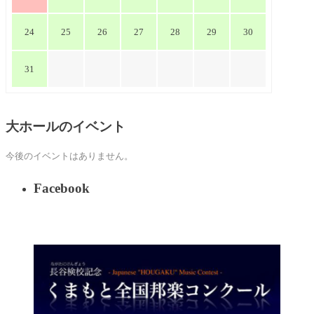
24
25
26
27
28
29
30
31
大ホールのイベント
今後のイベントはありません。
Facebook