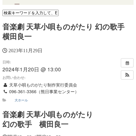
音楽劇 天草小唄ものがたり 幻の歌手
横田良一
2023年11月29日
日時:
2024年1月20日 @ 13:00
お問い合わせ:
天草小唄ものがたり制作実行委員会
096-361-3366（熊日事業センター）
大ホール
音楽劇 天草小唄ものがたり
幻の歌手 横田良一