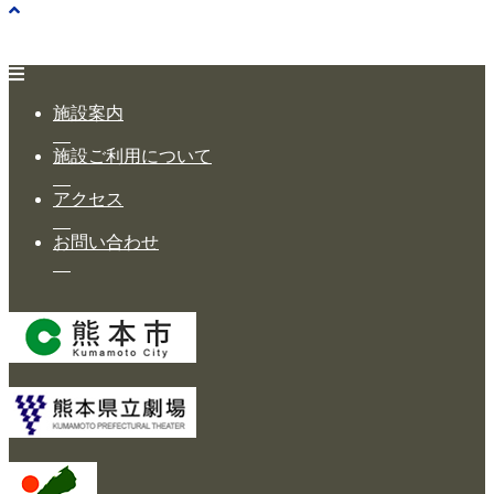
施設案内
施設ご利用について
アクセス
お問い合わせ