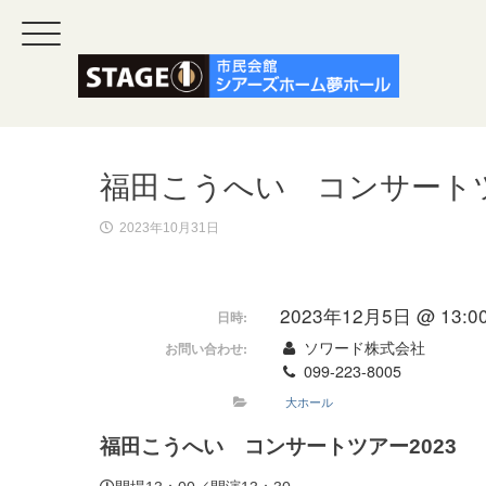
福田こうへい コンサートツ
2023年10月31日
2023年12月5日 @ 13:0
日時:
ソワード株式会社
お問い合わせ:
099-223-8005
大ホール
福田こうへい コンサートツアー2023