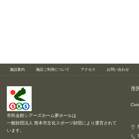
施設案内
施設ご利用について
アクセス
お問い合わせ
市
Civ
市民会館シアーズホーム夢ホールは
一般財団法人 熊本市文化スポーツ財団により運営されて
います。