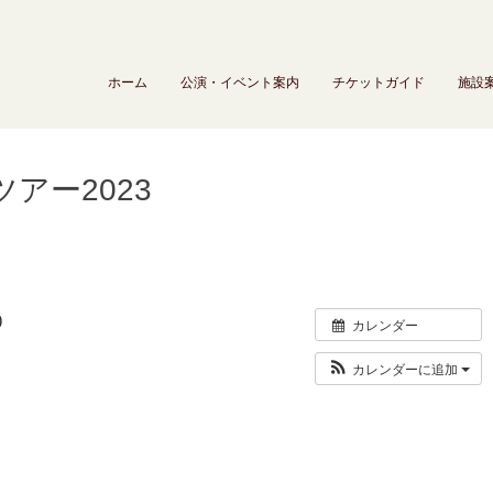
ホーム
公演・イベント案内
チケットガイド
施設
アー2023
0
カレンダー
カレンダーに追加