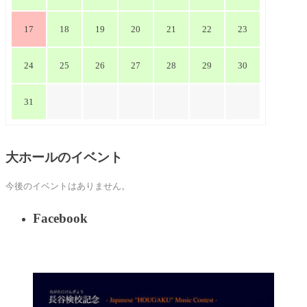
17
18
19
20
21
22
23
24
25
26
27
28
29
30
31
大ホールのイベント
今後のイベントはありません。
Facebook