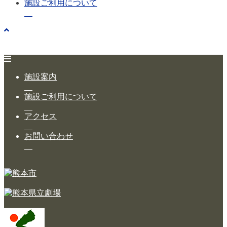
施設ご利用について
施設案内
施設ご利用について
アクセス
お問い合わせ