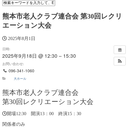
熊本市老人クラブ連合会 第30回レクリ
エーション大会
2025年8月1日
日時:
2025年9月18日 @ 12:30 – 15:30
お問い合わせ:
096-341-1060
大ホール
熊本市老人クラブ連合会
第30回レクリエーション大会
開場12:30 開演13：00 終演15：30
関係者のみ