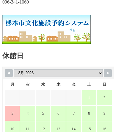
096-341-1060
休館日
月
火
水
木
金
土
日
1
2
3
4
5
6
7
8
9
10
11
12
13
14
15
16