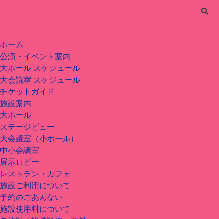
ホーム
公演・イベント案内
大ホール スケジュール
大会議室 スケジュール
チケットガイド
施設案内
大ホール
ステージビュー
大会議室（小ホール）
中小会議室
展示ロビー
レストラン・カフェ
施設ご利用について
予約のごあんない
施設使用料について