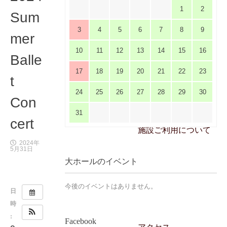
1
2
Sum
3
4
5
6
7
8
9
mer
10
11
12
13
14
15
16
Balle
17
18
19
20
21
22
23
t
24
25
26
27
28
29
30
Con
31
cert
施設ご利用について
2024年
5月31日
大ホールのイベント
今後のイベントはありません。
日
時
:
Facebook