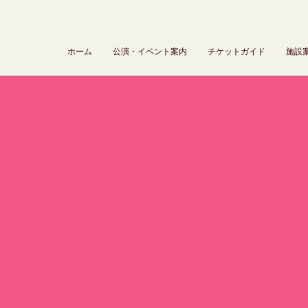
ホーム
公演・イベント案内
チケットガイド
施設