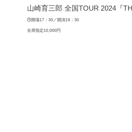
山崎育三郎 全国TOUR 2024『TH
開場17：30／開演18：30
全席指定10,000円