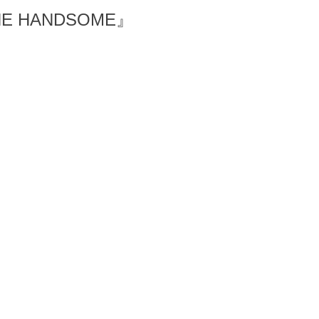
E HANDSOME』