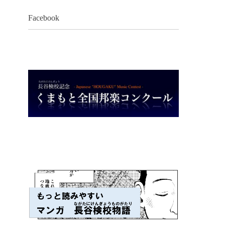
Facebook