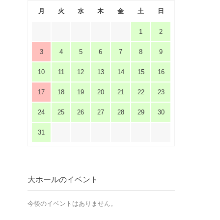
月
火
水
木
金
土
日
1
2
3
4
5
6
7
8
9
10
11
12
13
14
15
16
17
18
19
20
21
22
23
24
25
26
27
28
29
30
31
大ホールのイベント
今後のイベントはありません。