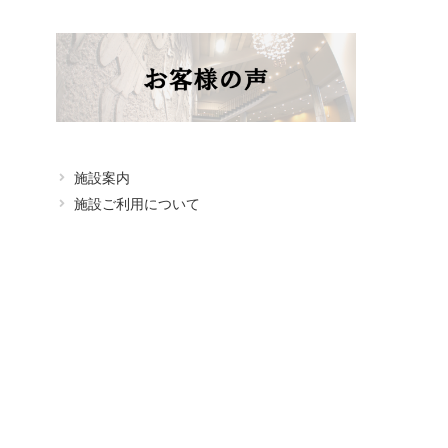
施設案内
施設ご利用について