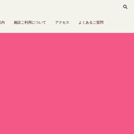
案内
施設ご利用について
アクセス
よくあるご質問