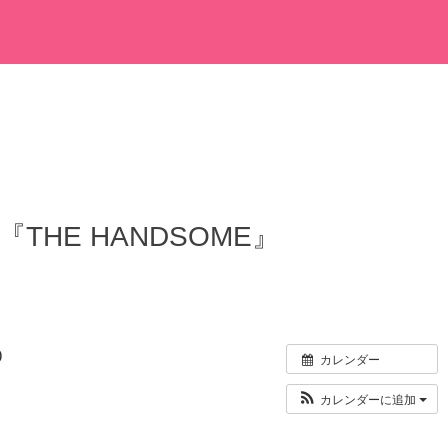
『THE HANDSOME』
0
カレンダー
カレンダーに追加