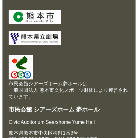
市民会館シアーズホーム夢ホールは
一般財団法人 熊本市文化スポーツ財団により運営され
ています。
市民会館 シアーズホーム 夢ホール
Civic Auditorium Searshome Yume Hall
熊本県熊本市中央区桜町1番3号