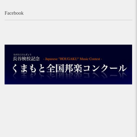
Facebook