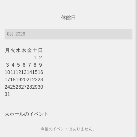
よくあるご質問
休館日
月
火
水
木
金
土
日
1
2
3
4
5
6
7
8
9
10
11
12
13
14
15
16
17
18
19
20
21
22
23
24
25
26
27
28
29
30
31
大ホールのイベント
今後のイベントはありません。