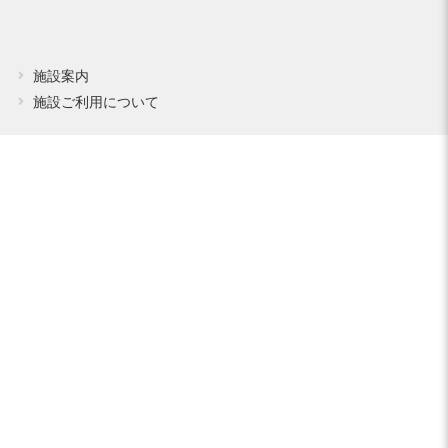
施設案内
施設ご利用について