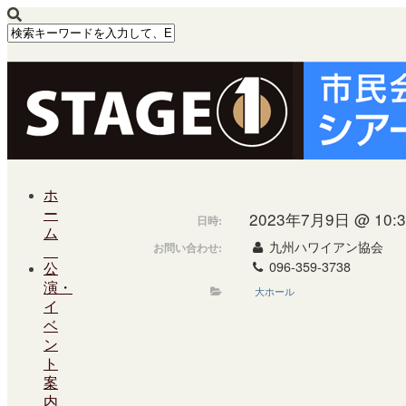
九州ハワイアン協会35周年記念 フラフ
2023年5月29日
ホ
ー
2023年7月9日 @ 10:3
日時:
ム
九州ハワイアン協会
お問い合わせ:
096-359-3738
公
演・
大ホール
イ
ベ
九州ハワイアン協会35周年記念フラフェスティバ
ン
ト
開場10：30／開演11：00
案
全席自由席 2,000円
内