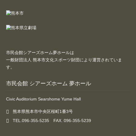
市民会館シアーズホーム夢ホールは
一般財団法人 熊本市文化スポーツ財団により運営されていま
す。
市民会館 シアーズホーム 夢ホール
Civic Auditorium Searshome Yume Hall
熊本県熊本市中央区桜町1番3号
TEL.096-355-5235 FAX. 096-355-5239