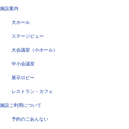
施設案内
大ホール
ステージビュー
大会議室（小ホール）
中小会議室
展示ロビー
レストラン・カフェ
施設ご利用について
予約のごあんない