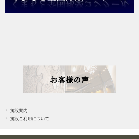
施設案内
施設ご利用について