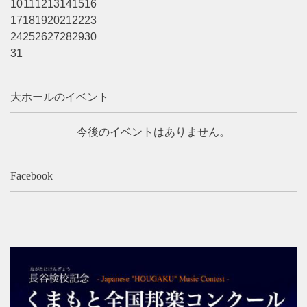
10
11
12
13
14
15
16
よくあるご質問
17
18
19
20
21
22
23
24
25
26
27
28
29
30
31
大ホールのイベント
今後のイベントはありません。
Facebook