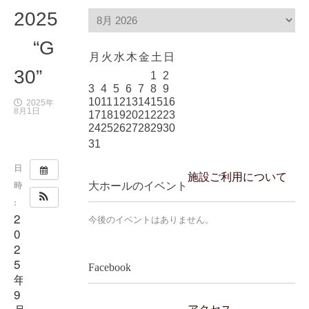
2025
“G
月
火
水
木
金
土
日
30”
1
2
3
4
5
6
7
8
9
10
11
12
13
14
15
16
2025年
8月1日
17
18
19
20
21
22
23
24
25
26
27
28
29
30
31
日
施設ご利用について
時
大ホールのイベント
:
2
今後のイベントはありません。
0
2
5
Facebook
年
9