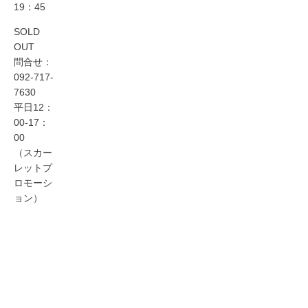
19：45
SOLD
OUT
問合せ：
092-717-
7630
平日12：
00-17：
00
（スカー
レットプ
ロモーシ
ョン）