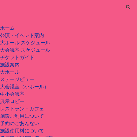
ホーム
公演・イベント案内
大ホール スケジュール
大会議室 スケジュール
チケットガイド
施設案内
大ホール
ステージビュー
大会議室（小ホール）
中小会議室
展示ロビー
レストラン・カフェ
施設ご利用について
予約のごあんない
施設使用料について