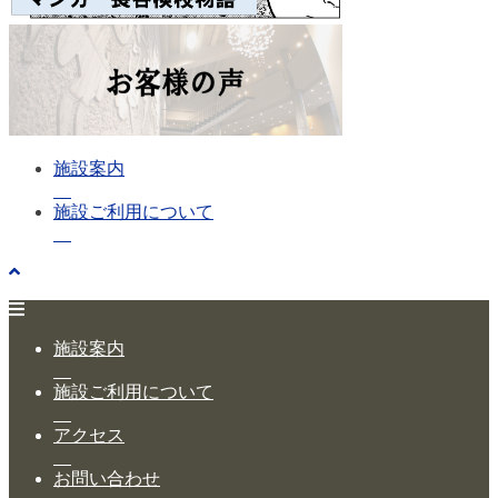
施設案内
施設ご利用について
施設案内
施設ご利用について
アクセス
お問い合わせ