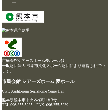
市民会館シアーズホーム夢ホールは
一般財団法人 熊本市文化スポーツ財団により運営されてい
ます。
市民会館 シアーズホーム 夢ホール
Civic Auditorium Searshome Yume Hall
熊本県熊本市中央区桜町1番3号
TEL.096-355-5235 FAX. 096-355-5239