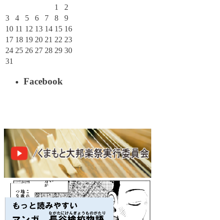
1
2
3
4
5
6
7
8
9
10
11
12
13
14
15
16
17
18
19
20
21
22
23
24
25
26
27
28
29
30
31
Facebook