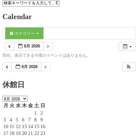
Calendar
カテゴリー
8月 2026
現在、表示できる今後のイベントはありません。
8月 2026
休館日
月
火
水
木
金
土
日
1
2
3
4
5
6
7
8
9
10
11
12
13
14
15
16
17
18
19
20
21
22
23