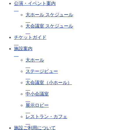
公演・イベント案内
大ホール スケジュール
大会議室 スケジュール
チケットガイド
施設案内
大ホール
ステージビュー
大会議室（小ホール）
中小会議室
展示ロビー
レストラン・カフェ
施設ご利用について