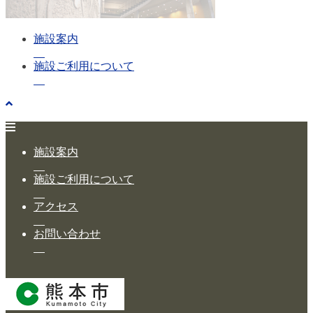
施設案内
施設ご利用について
施設案内
施設ご利用について
アクセス
お問い合わせ