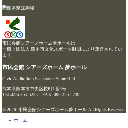
市民会館シアーズホーム夢ホールは
一般財団法人 熊本市文化スポーツ財団により運営されてい
ます。
市民会館 シアーズホーム 夢ホール
Civic Auditorium Searshome Yume Hall
熊本県熊本市中央区桜町1番3号
TEL.096-355-5235 FAX. 096-355-5239
© 2026. 市民会館シアーズホーム夢ホール All Rights Reserved.
ホーム