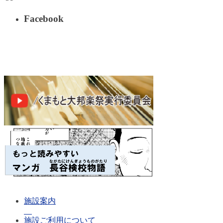
Facebook
施設案内
施設ご利用について