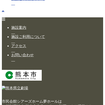
施設案内
施設ご利用について
アクセス
お問い合わせ
市民会館シアーズホーム夢ホールは