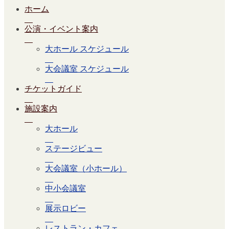
ホーム
公演・イベント案内
大ホール スケジュール
大会議室 スケジュール
チケットガイド
施設案内
大ホール
ステージビュー
大会議室（小ホール）
中小会議室
展示ロビー
レストラン・カフェ