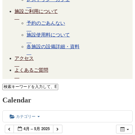
施設ご利用について
予約のごあんない
施設使用料について
各施設の設備詳細・資料
アクセス
よくあるご質問
Calendar
カテゴリー
4月 – 5月 2025