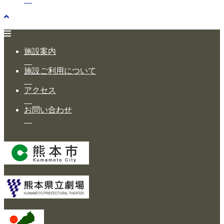
施設案内
施設ご利用について
アクセス
お問い合わせ