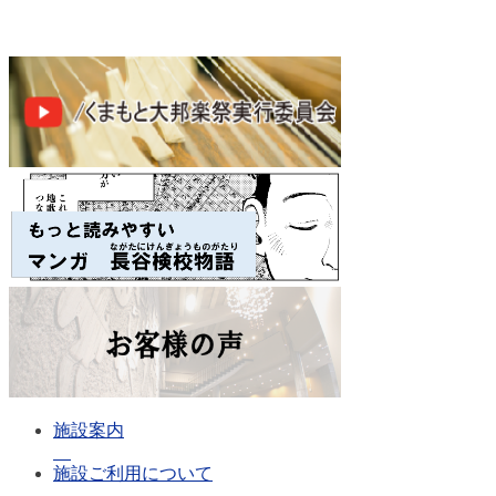
施設案内
施設ご利用について