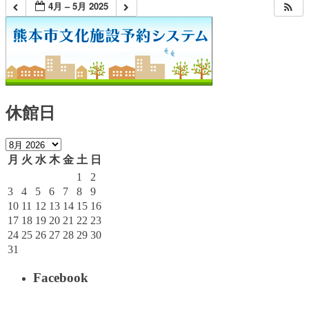
4月 – 5月 2025
休館日
月
火
水
木
金
土
日
1
2
3
4
5
6
7
8
9
10
11
12
13
14
15
16
17
18
19
20
21
22
23
24
25
26
27
28
29
30
31
Facebook