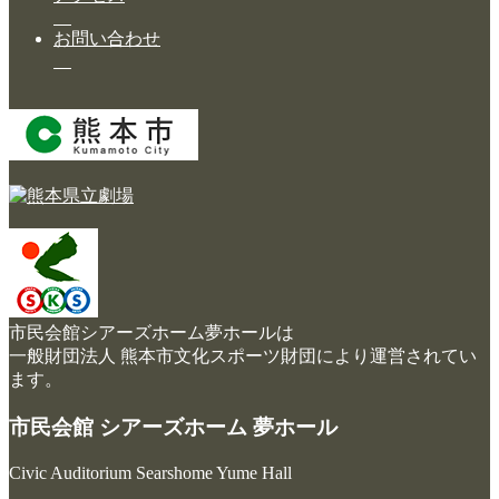
お問い合わせ
市民会館シアーズホーム夢ホールは
一般財団法人 熊本市文化スポーツ財団により運営されてい
ます。
市民会館 シアーズホーム 夢ホール
Civic Auditorium Searshome Yume Hall