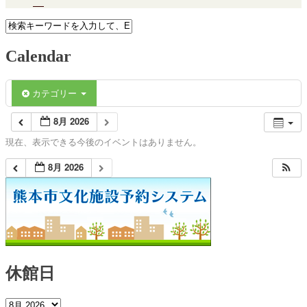
Calendar
カテゴリー
8月 2026
現在、表示できる今後のイベントはありません。
8月 2026
休館日