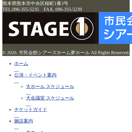
熊本県熊本市中央区桜町1番3号
TEL.096-355-5235 FAX. 096-355-5239
© 2026. 市民会館シアーズホーム夢ホール All Rights Reserved.
ホーム
公演・イベント案内
大ホール スケジュール
大会議室 スケジュール
チケットガイド
施設案内