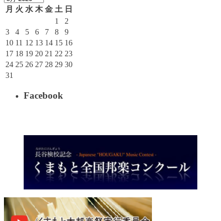
月
火
水
木
金
土
日
1
2
3
4
5
6
7
8
9
10
11
12
13
14
15
16
17
18
19
20
21
22
23
24
25
26
27
28
29
30
31
Facebook