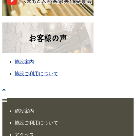
施設案内
施設ご利用について
施設案内
施設ご利用について
アクセス