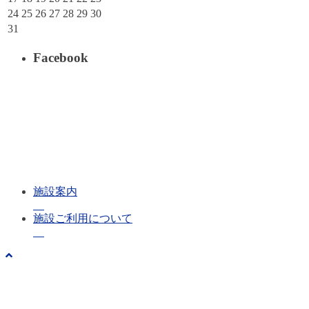
24
25
26
27
28
29
30
31
Facebook
施設案内
施設ご利用について