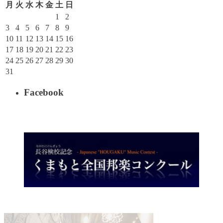
月
火
水
木
金
土
日
1
2
3
4
5
6
7
8
9
10
11
12
13
14
15
16
17
18
19
20
21
22
23
24
25
26
27
28
29
30
31
Facebook