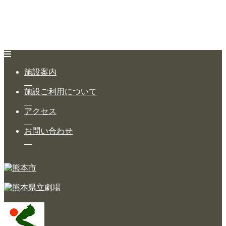
施設案内
施設ご利用について
アクセス
お問い合わせ