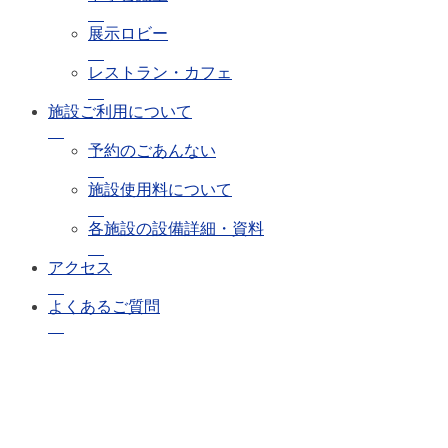
展示ロビー
レストラン・カフェ
施設ご利用について
予約のごあんない
施設使用料について
各施設の設備詳細・資料
アクセス
よくあるご質問