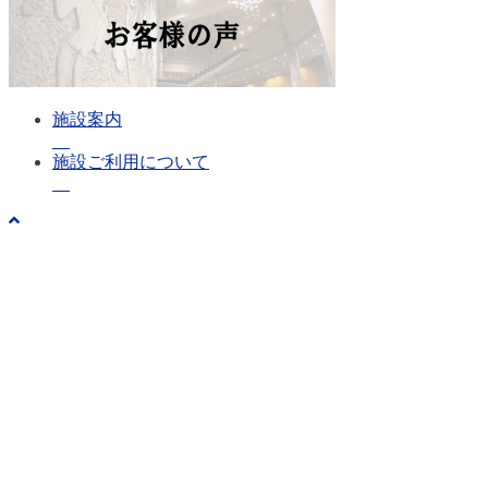
施設案内
施設ご利用について