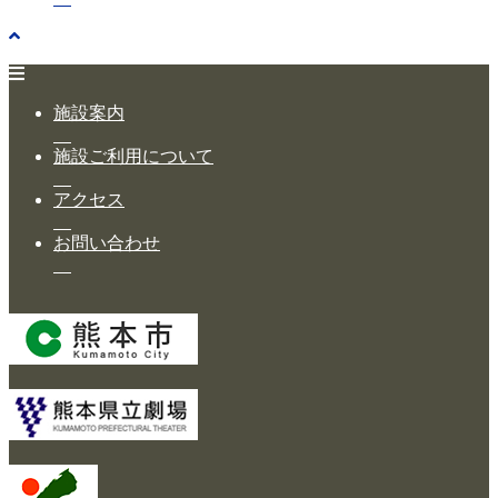
施設案内
施設ご利用について
アクセス
お問い合わせ