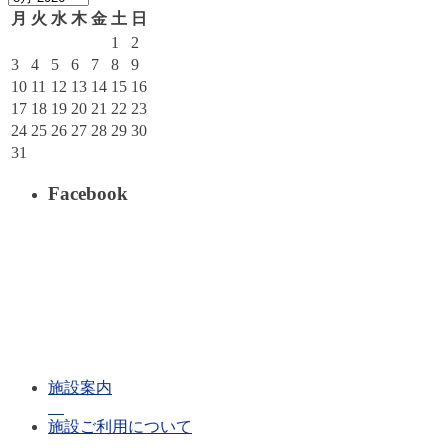
月
火
水
木
金
土
日
1
2
3
4
5
6
7
8
9
10
11
12
13
14
15
16
17
18
19
20
21
22
23
24
25
26
27
28
29
30
31
Facebook
施設案内
施設ご利用について