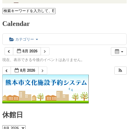
Calendar
カテゴリー
8月 2026
現在、表示できる今後のイベントはありません。
8月 2026
休館日