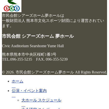
市民会館シアーズホーム夢ホールは
一般財団法人 熊本市文化スポーツ財団により運営されてい
ます。
市民会館 シアーズホーム 夢ホール
Civic Auditorium Searshome Yume Hall
熊本県熊本市中央区桜町1番3号
TEL.096-355-5235 FAX. 096-355-5239
© 2026. 市民会館シアーズホーム夢ホール All Rights Reserved.
ホーム
公演・イベント案内
大ホール スケジュール