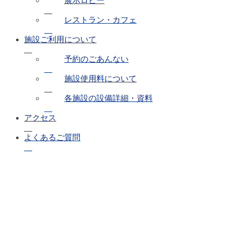
展示ロビー
レストラン・カフェ
施設ご利用について
予約のごあんない
施設使用料について
各施設の設備詳細・資料
アクセス
よくあるご質問