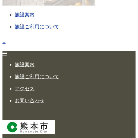
施設案内
施設ご利用について
施設案内
施設ご利用について
アクセス
お問い合わせ