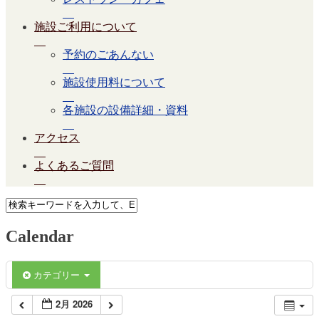
施設ご利用について
予約のごあんない
施設使用料について
各施設の設備詳細・資料
アクセス
よくあるご質問
Calendar
カテゴリー
2月 2026