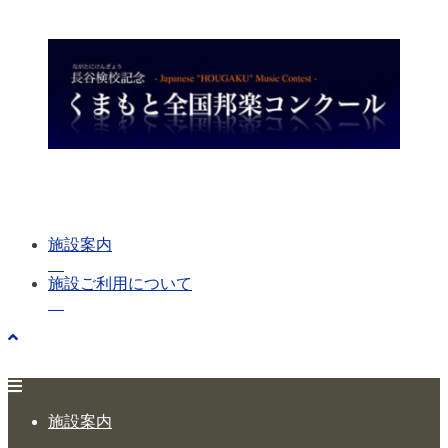
施設案内
施設ご利用について
施設案内