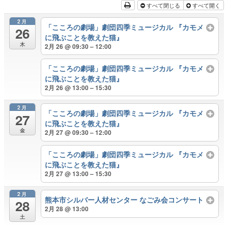
すべて閉じる
すべて開く
2月
「こころの劇場」劇団四季ミュージカル 『カモメ
26
に飛ぶことを教えた猫』
木
2月 26 @ 09:30 – 12:00
「こころの劇場」劇団四季ミュージカル 『カモメ
に飛ぶことを教えた猫』
2月 26 @ 13:00 – 15:30
2月
「こころの劇場」劇団四季ミュージカル 『カモメ
27
に飛ぶことを教えた猫』
金
2月 27 @ 09:30 – 12:00
「こころの劇場」劇団四季ミュージカル 『カモメ
に飛ぶことを教えた猫』
2月 27 @ 13:00 – 15:30
2月
熊本市シルバー人材センター なごみ会コンサート
28
2月 28 @ 13:00
土