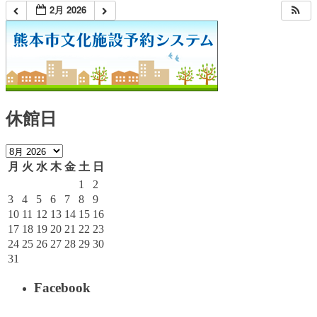
2月 2026
休館日
月
火
水
木
金
土
日
1
2
3
4
5
6
7
8
9
10
11
12
13
14
15
16
17
18
19
20
21
22
23
24
25
26
27
28
29
30
31
Facebook