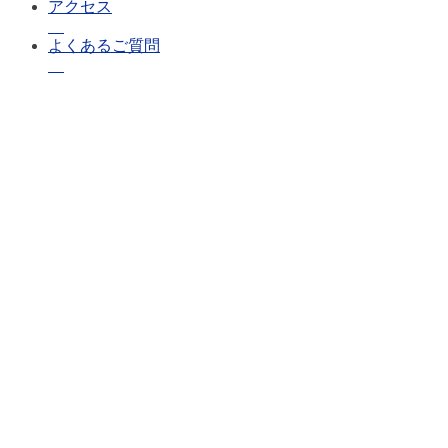
アクセス
よくあるご質問