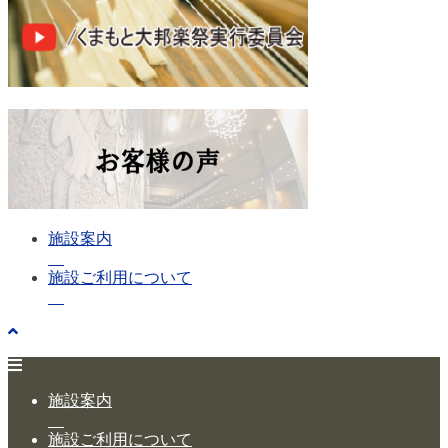
施設案内
施設ご利用について
施設案内
施設ご利用について