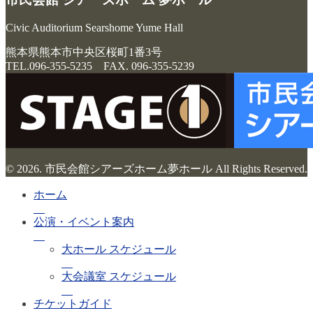
Civic Auditorium Searshome Yume Hall
熊本県熊本市中央区桜町1番3号
TEL.096-355-5235 FAX. 096-355-5239
© 2026. 市民会館シアーズホーム夢ホール All Rights Reserved.
ホーム
公演・イベント案内
大ホール スケジュール
大会議室 スケジュール
チケットガイド