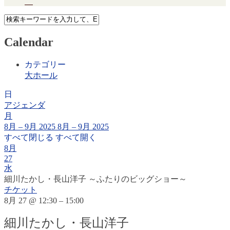
Calendar
カテゴリー
大ホール
日
アジェンダ
月
8月 – 9月 2025
8月 – 9月 2025
すべて閉じる
すべて開く
8月
27
水
細川たかし・長山洋子 ～ふたりのビッグショー～
チケット
8月 27 @ 12:30 – 15:00
細川たかし・長山洋子