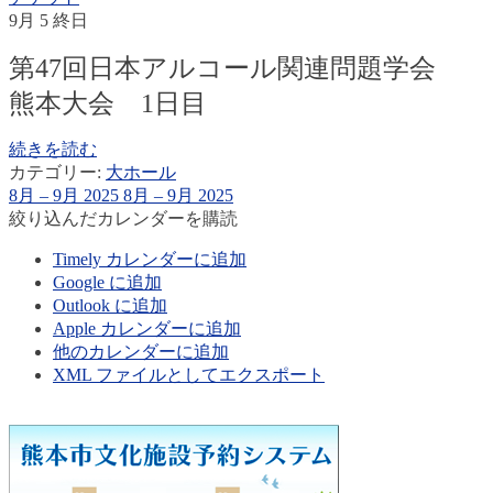
9月 5
終日
第47回日本アルコール関連問題学会
熊本大会 1日目
続きを読む
カテゴリー:
大ホール
8月 – 9月 2025
8月 – 9月 2025
絞り込んだカレンダーを購読
Timely カレンダーに追加
Google に追加
Outlook に追加
Apple カレンダーに追加
他のカレンダーに追加
XML ファイルとしてエクスポート