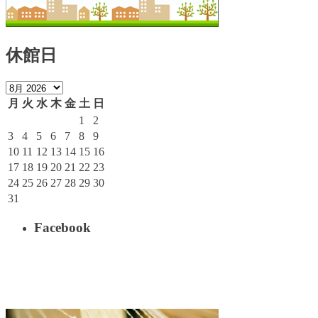
休館日
月
火
水
木
金
土
日
1
2
3
4
5
6
7
8
9
10
11
12
13
14
15
16
17
18
19
20
21
22
23
24
25
26
27
28
29
30
31
Facebook