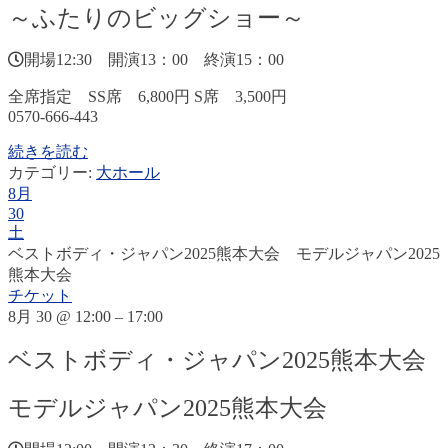
～ふたりのビッグショー～
開場12:30 開演13：00 終演15：00
全席指定 SS席 6,800円 S席 3,500円
0570-666-443
続きを読む
カテゴリー:
大ホール
8月
30
土
ベストボディ・ジャパン2025熊本大会 モデルジャパン2025
熊本大会
チケット
8月 30 @ 12:00 – 17:00
ベストボディ・ジャパン2025熊本大会
モデルジャパン2025熊本大会