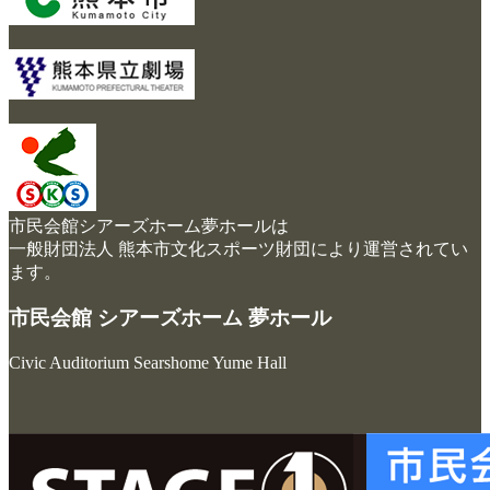
市民会館シアーズホーム夢ホールは
一般財団法人 熊本市文化スポーツ財団により運営されてい
ます。
市民会館 シアーズホーム 夢ホール
Civic Auditorium Searshome Yume Hall