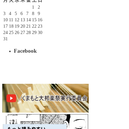
月
火
水
木
金
土
日
1
2
3
4
5
6
7
8
9
10
11
12
13
14
15
16
17
18
19
20
21
22
23
24
25
26
27
28
29
30
31
Facebook