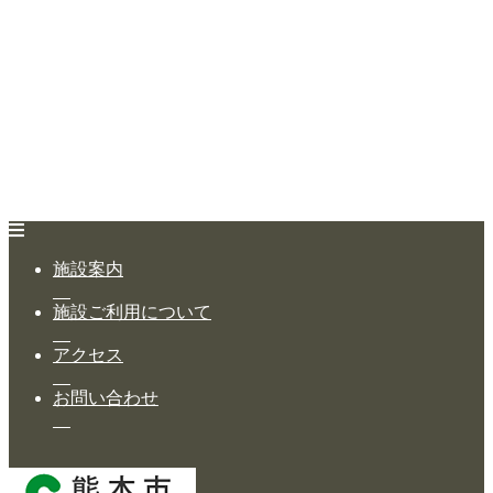
施設案内
施設ご利用について
アクセス
お問い合わせ