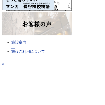
施設案内
施設ご利用について