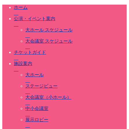
ホーム
公演・イベント案内
大ホール スケジュール
大会議室 スケジュール
チケットガイド
施設案内
大ホール
ステージビュー
大会議室（小ホール）
中小会議室
展示ロビー