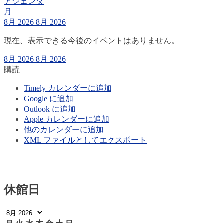
アジェンダ
月
8月 2026
8月 2026
現在、表示できる今後のイベントはありません。
8月 2026
8月 2026
購読
Timely カレンダーに追加
Google に追加
Outlook に追加
Apple カレンダーに追加
他のカレンダーに追加
XML ファイルとしてエクスポート
休館日