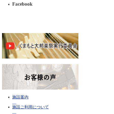
Facebook
施設案内
施設ご利用について