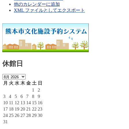
他のカレンダーに追加
XML ファイルとしてエクスポート
休館日
月
火
水
木
金
土
日
1
2
3
4
5
6
7
8
9
10
11
12
13
14
15
16
17
18
19
20
21
22
23
24
25
26
27
28
29
30
31