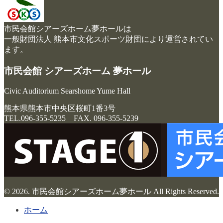
市民会館シアーズホーム夢ホールは
一般財団法人 熊本市文化スポーツ財団により運営されてい
ます。
市民会館 シアーズホーム 夢ホール
Civic Auditorium Searshome Yume Hall
熊本県熊本市中央区桜町1番3号
TEL.096-355-5235 FAX. 096-355-5239
© 2026. 市民会館シアーズホーム夢ホール All Rights Reserved.
ホーム