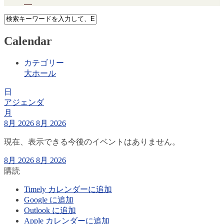
Calendar
カテゴリー
大ホール
日
アジェンダ
月
8月 2026
8月 2026
現在、表示できる今後のイベントはありません。
8月 2026
8月 2026
購読
Timely カレンダーに追加
Google に追加
Outlook に追加
Apple カレンダーに追加