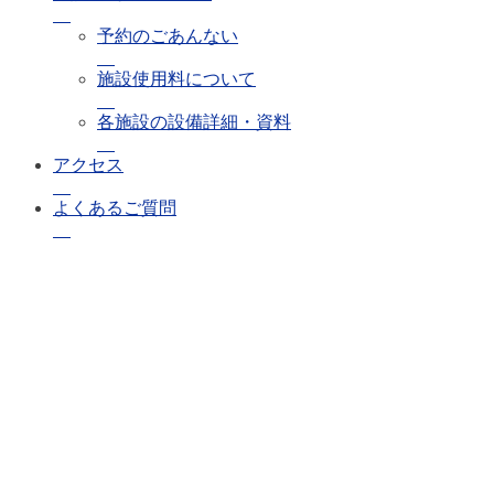
予約のごあんない
施設使用料について
各施設の設備詳細・資料
アクセス
よくあるご質問