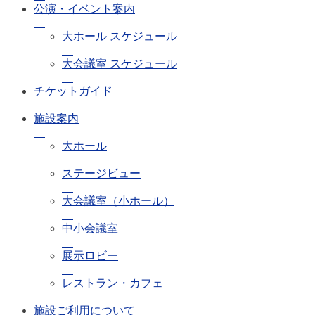
公演・イベント案内
大ホール スケジュール
大会議室 スケジュール
チケットガイド
施設案内
大ホール
ステージビュー
大会議室（小ホール）
中小会議室
展示ロビー
レストラン・カフェ
施設ご利用について