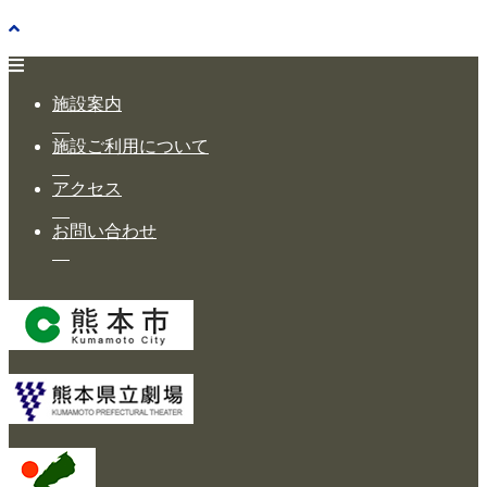
施設案内
施設ご利用について
アクセス
お問い合わせ