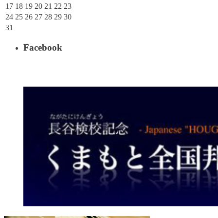
17
18
19
20
21
22
23
24
25
26
27
28
29
30
31
Facebook