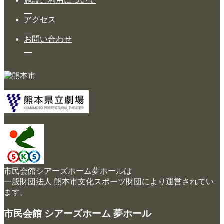
施設ご利用について
アクセス
お問い合わせ
市民会館シアーズホーム夢ホールは
一般財団法人 熊本市文化スポーツ財団により運営されてい
ます。
市民会館 シアーズホーム 夢ホール