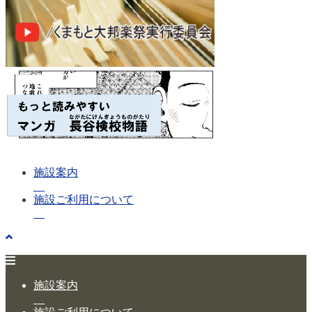
施設案内
施設ご利用について
施設案内