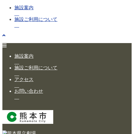
施設案内
施設ご利用について
施設案内
施設ご利用について
アクセス
お問い合わせ