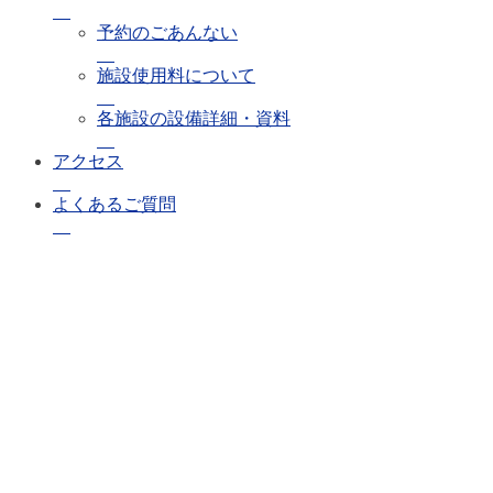
予約のごあんない
施設使用料について
各施設の設備詳細・資料
アクセス
よくあるご質問