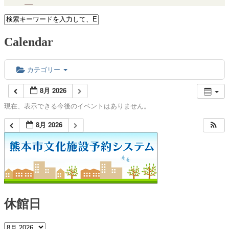
Calendar
カテゴリー
8月 2026
現在、表示できる今後のイベントはありません。
8月 2026
休館日