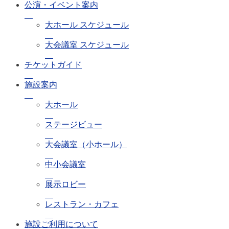
公演・イベント案内
大ホール スケジュール
大会議室 スケジュール
チケットガイド
施設案内
大ホール
ステージビュー
大会議室（小ホール）
中小会議室
展示ロビー
レストラン・カフェ
施設ご利用について