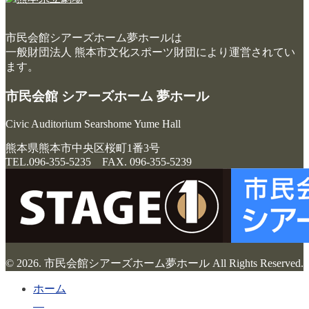
市民会館シアーズホーム夢ホールは
一般財団法人 熊本市文化スポーツ財団により運営されてい
ます。
市民会館 シアーズホーム 夢ホール
Civic Auditorium Searshome Yume Hall
熊本県熊本市中央区桜町1番3号
TEL.096-355-5235 FAX. 096-355-5239
© 2026. 市民会館シアーズホーム夢ホール All Rights Reserved.
ホーム