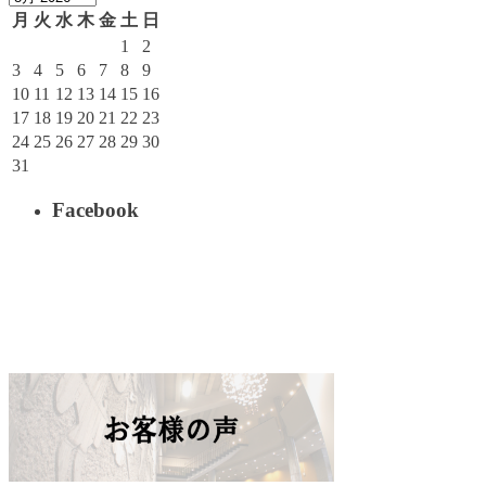
月
火
水
木
金
土
日
1
2
3
4
5
6
7
8
9
10
11
12
13
14
15
16
17
18
19
20
21
22
23
24
25
26
27
28
29
30
31
Facebook