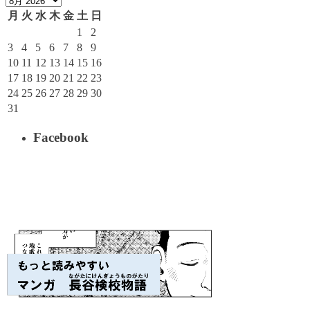
月
火
水
木
金
土
日
1
2
3
4
5
6
7
8
9
10
11
12
13
14
15
16
17
18
19
20
21
22
23
24
25
26
27
28
29
30
31
Facebook