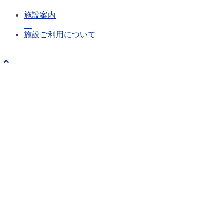
施設案内
施設ご利用について