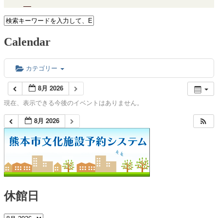
Calendar
カテゴリー
8月 2026
現在、表示できる今後のイベントはありません。
8月 2026
休館日