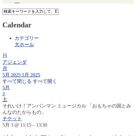
Calendar
カテゴリー
大ホール
日
アジェンダ
月
5月 2025
5月 2025
すべて閉じる
すべて開く
5月
3
土
それいけ！アンパンマン ミュージカル 「おもちゃの国とみ
んなのたからもの」
チケット
5月 3 @ 11:15 – 13:30