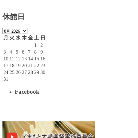
休館日
月
火
水
木
金
土
日
1
2
3
4
5
6
7
8
9
10
11
12
13
14
15
16
17
18
19
20
21
22
23
24
25
26
27
28
29
30
31
Facebook