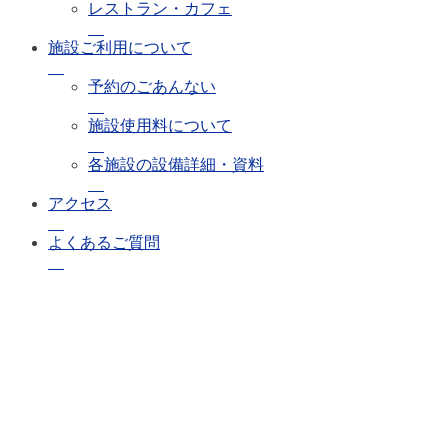
レストラン・カフェ
施設ご利用について
予約のごあんない
施設使用料について
各施設の設備詳細・資料
アクセス
よくあるご質問