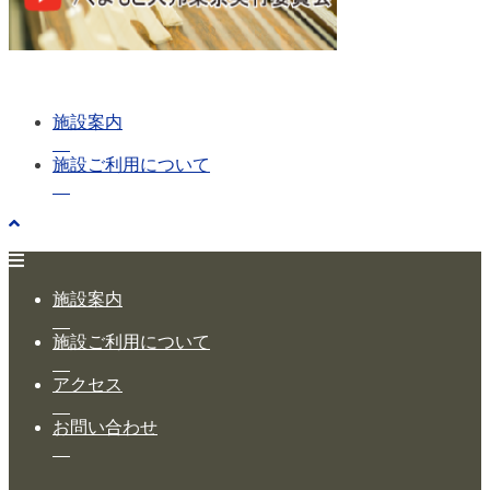
施設案内
施設ご利用について
施設案内
施設ご利用について
アクセス
お問い合わせ