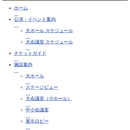
ホーム
公演・イベント案内
大ホール スケジュール
大会議室 スケジュール
チケットガイド
施設案内
大ホール
ステージビュー
大会議室（小ホール）
中小会議室
展示ロビー