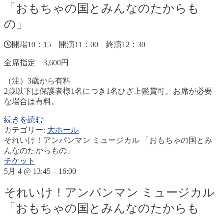
「おもちゃの国とみんなのたからも
の」
開場10：15 開演11：00 終演12：30
全席指定 3,600円
（注）3歳から有料
2歳以下は保護者様1名につき1名ひざ上鑑賞可。お席が必要
な場合は有料。
続きを読む
カテゴリー:
大ホール
それいけ！アンパンマン ミュージカル 「おもちゃの国とみ
んなのたからもの」
チケット
5月 4 @ 13:45 – 16:00
それいけ！アンパンマン ミュージカル
「おもちゃの国とみんなのたからも