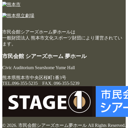
市民会館シアーズホーム夢ホールは
一般財団法人 熊本市文化スポーツ財団により運営されてい
ます。
市民会館 シアーズホーム 夢ホール
Civic Auditorium Searshome Yume Hall
熊本県熊本市中央区桜町1番3号
TEL.096-355-5235 FAX. 096-355-5239
© 2026. 市民会館シアーズホーム夢ホール All Rights Reserved.