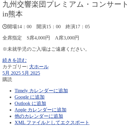
九州交響楽団プレミアム・コンサート
in熊本
開場14：00 開演15：00 終演17：05
全席指定 S席4,000円 A席3,000円
※未就学児のご入場はご遠慮ください。
続きを読む
カテゴリー:
大ホール
5月 2025
5月 2025
購読
Timely カレンダーに追加
Google に追加
Outlook に追加
Apple カレンダーに追加
他のカレンダーに追加
XML ファイルとしてエクスポート