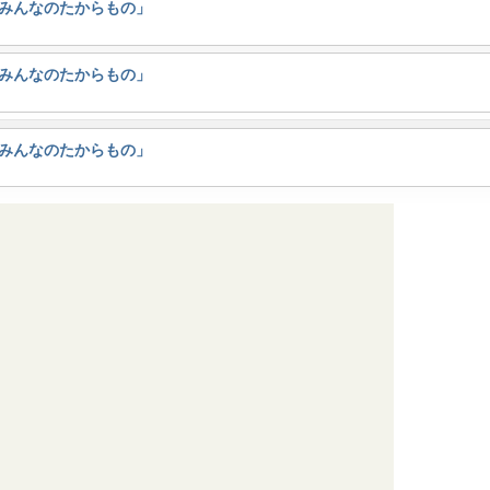
とみんなのたからもの」
とみんなのたからもの」
とみんなのたからもの」