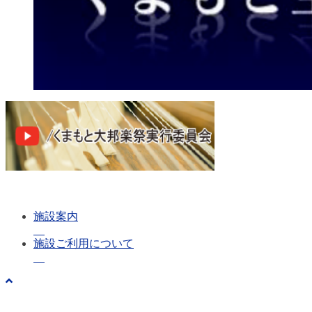
施設案内
施設ご利用について