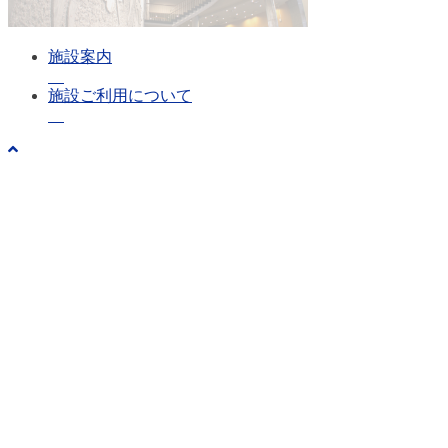
施設案内
施設ご利用について