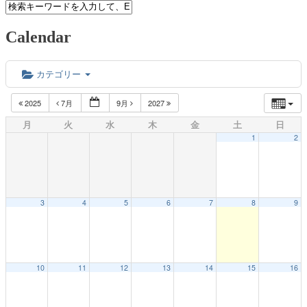
Calendar
カテゴリー
2025
7月
9月
2027
月
火
水
木
金
土
日
1
2
3
4
5
6
7
8
9
10
11
12
13
14
15
16