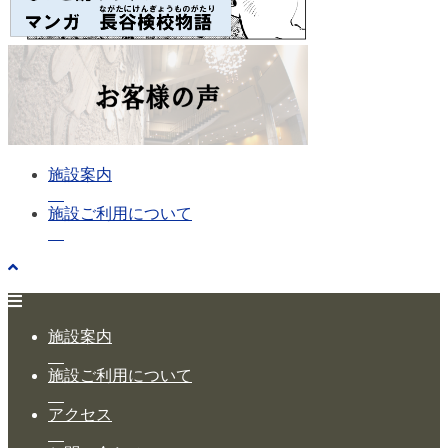
施設案内
施設ご利用について
施設案内
施設ご利用について
アクセス