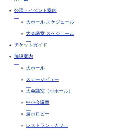
公演・イベント案内
大ホール スケジュール
大会議室 スケジュール
チケットガイド
施設案内
大ホール
ステージビュー
大会議室（小ホール）
中小会議室
展示ロビー
レストラン・カフェ