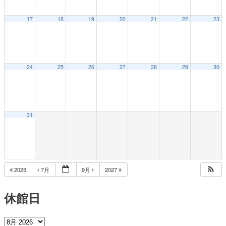
17
18
19
20
21
22
23
24
25
26
27
28
29
30
31
2025
7月
9月
2027
休館日