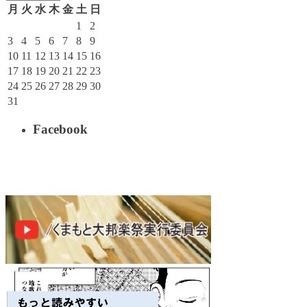
月
火
水
木
金
土
日
1
2
3
4
5
6
7
8
9
10
11
12
13
14
15
16
17
18
19
20
21
22
23
24
25
26
27
28
29
30
31
Facebook