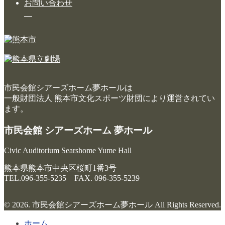
お問い合わせ
市民会館シアーズホーム夢ホールは
一般財団法人 熊本市文化スポーツ財団により運営されてい
ます。
市民会館 シアーズホーム 夢ホール
Civic Auditorium Searshome Yume Hall
熊本県熊本市中央区桜町1番3号
TEL.096-355-5235 FAX. 096-355-5239
© 2026. 市民会館シアーズホーム夢ホール All Rights Reserved.
ホーム