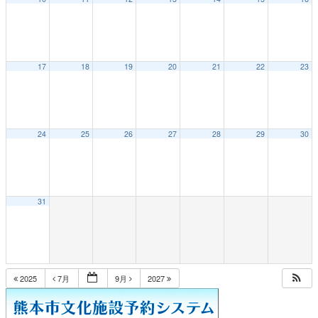
17
18
19
20
21
22
23
24
25
26
27
28
29
30
31
2025
7月
9月
2027