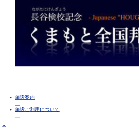
施設案内
施設ご利用について