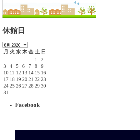
休館日
月
火
水
木
金
土
日
1
2
3
4
5
6
7
8
9
10
11
12
13
14
15
16
17
18
19
20
21
22
23
24
25
26
27
28
29
30
31
Facebook