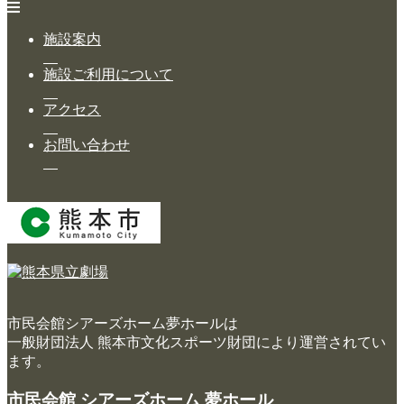
施設案内
施設ご利用について
アクセス
お問い合わせ
市民会館シアーズホーム夢ホールは
一般財団法人 熊本市文化スポーツ財団により運営されてい
ます。
市民会館 シアーズホーム 夢ホール