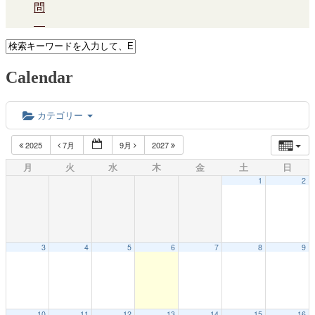
問
Calendar
カテゴリー
2025
7月
9月
2027
月
火
水
木
金
土
日
1
2
3
4
5
6
7
8
9
10
11
12
13
14
15
16