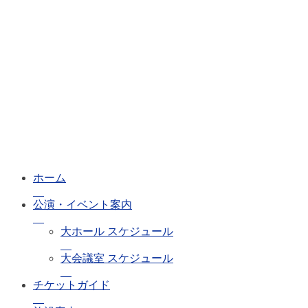
ホーム
公演・イベント案内
大ホール スケジュール
大会議室 スケジュール
チケットガイド