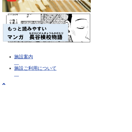
施設案内
施設ご利用について