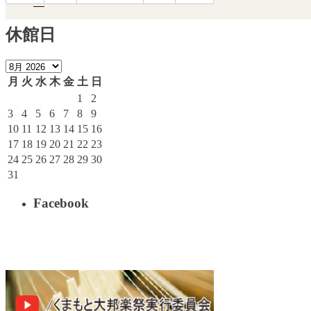
休館日
月
火
水
木
金
土
日
1
2
3
4
5
6
7
8
9
10
11
12
13
14
15
16
17
18
19
20
21
22
23
24
25
26
27
28
29
30
31
Facebook