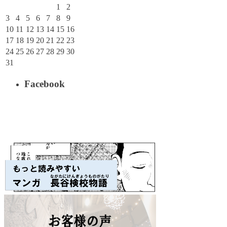
1
2
3
4
5
6
7
8
9
10
11
12
13
14
15
16
17
18
19
20
21
22
23
24
25
26
27
28
29
30
31
Facebook