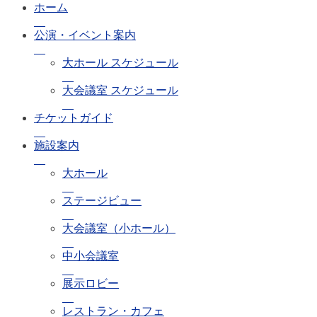
ホーム
公演・イベント案内
大ホール スケジュール
大会議室 スケジュール
チケットガイド
施設案内
大ホール
ステージビュー
大会議室（小ホール）
中小会議室
展示ロビー
レストラン・カフェ