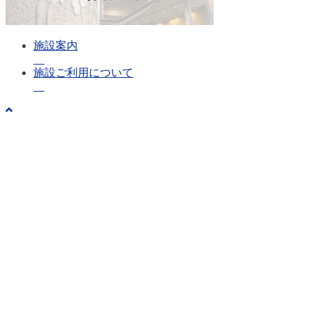
施設案内
施設ご利用について