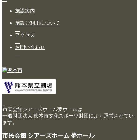
施設案内
施設ご利用について
アクセス
お問い合わせ
市民会館シアーズホーム夢ホールは
一般財団法人 熊本市文化スポーツ財団により運営されてい
ます。
市民会館 シアーズホーム 夢ホール