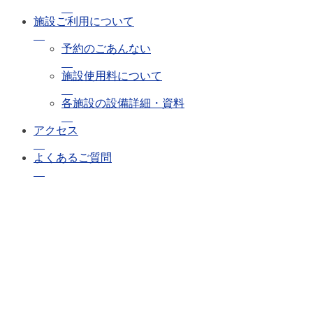
施設ご利用について
予約のごあんない
施設使用料について
各施設の設備詳細・資料
アクセス
よくあるご質問