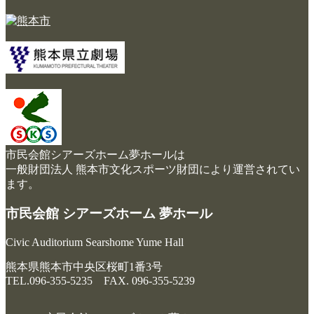
市民会館シアーズホーム夢ホールは
一般財団法人 熊本市文化スポーツ財団により運営されてい
ます。
市民会館 シアーズホーム 夢ホール
Civic Auditorium Searshome Yume Hall
熊本県熊本市中央区桜町1番3号
TEL.096-355-5235 FAX. 096-355-5239