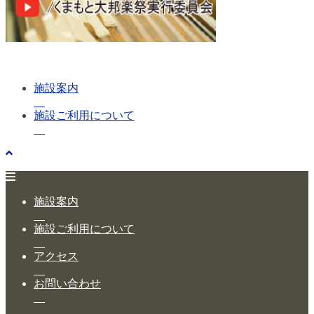
施設案内
施設ご利用について
施設案内
施設ご利用について
アクセス
お問い合わせ