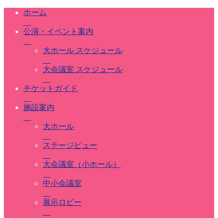
ホーム
公演・イベント案内
大ホール スケジュール
大会議室 スケジュール
チケットガイド
施設案内
大ホール
ステージビュー
大会議室（小ホール）
中小会議室
展示ロビー