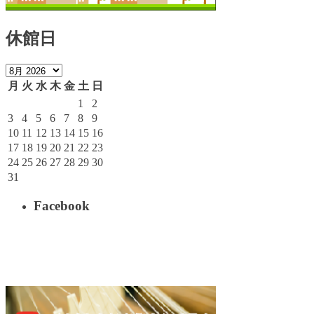
休館日
月
火
水
木
金
土
日
1
2
3
4
5
6
7
8
9
10
11
12
13
14
15
16
17
18
19
20
21
22
23
24
25
26
27
28
29
30
31
Facebook