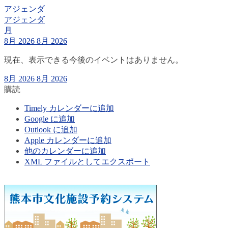
アジェンダ
アジェンダ
月
8月 2026
8月 2026
現在、表示できる今後のイベントはありません。
8月 2026
8月 2026
購読
Timely カレンダーに追加
Google に追加
Outlook に追加
Apple カレンダーに追加
他のカレンダーに追加
XML ファイルとしてエクスポート