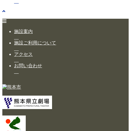
施設案内
施設ご利用について
アクセス
お問い合わせ