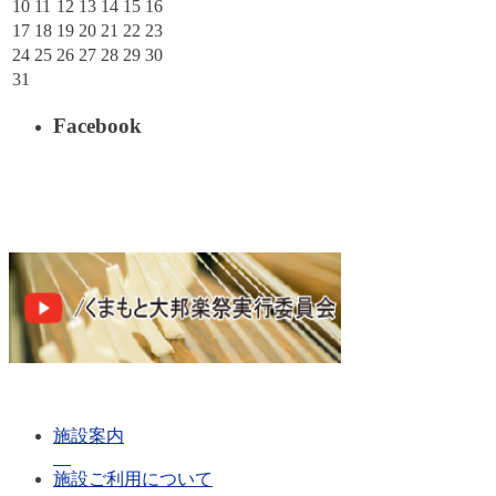
10
11
12
13
14
15
16
17
18
19
20
21
22
23
24
25
26
27
28
29
30
31
Facebook
施設案内
施設ご利用について