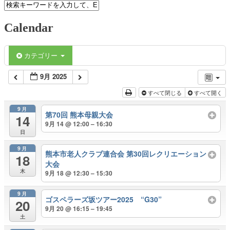
Calendar
カテゴリー
9月 2025
すべて閉じる
すべて開く
9月
第70回 熊本母親大会
14
9月 14 @ 12:00 – 16:30
日
9月
熊本市老人クラブ連合会 第30回レクリエーション
18
大会
木
9月 18 @ 12:30 – 15:30
9月
ゴスペラーズ坂ツアー2025 “G30”
20
9月 20 @ 16:15 – 19:45
土