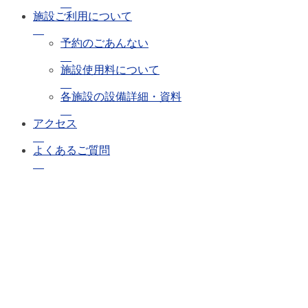
施設ご利用について
予約のごあんない
施設使用料について
各施設の設備詳細・資料
アクセス
よくあるご質問