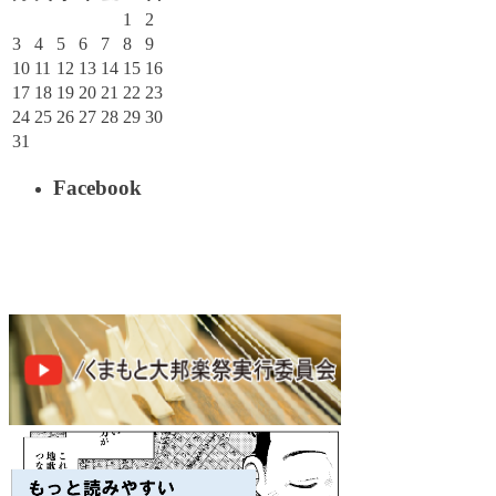
1
2
3
4
5
6
7
8
9
10
11
12
13
14
15
16
17
18
19
20
21
22
23
24
25
26
27
28
29
30
31
Facebook