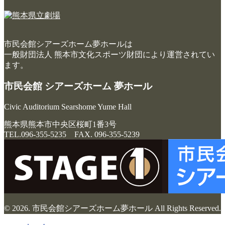
市民会館シアーズホーム夢ホールは
一般財団法人 熊本市文化スポーツ財団により運営されてい
ます。
市民会館 シアーズホーム 夢ホール
Civic Auditorium Searshome Yume Hall
熊本県熊本市中央区桜町1番3号
TEL.096-355-5235 FAX. 096-355-5239
© 2026. 市民会館シアーズホーム夢ホール All Rights Reserved.