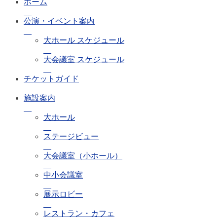
ホーム
公演・イベント案内
大ホール スケジュール
大会議室 スケジュール
チケットガイド
施設案内
大ホール
ステージビュー
大会議室（小ホール）
中小会議室
展示ロビー
レストラン・カフェ