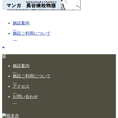
施設案内
施設ご利用について
施設案内
施設ご利用について
アクセス
お問い合わせ