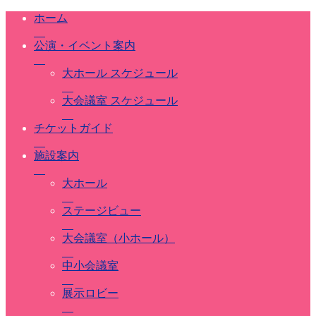
ホーム
公演・イベント案内
大ホール スケジュール
大会議室 スケジュール
チケットガイド
施設案内
大ホール
ステージビュー
大会議室（小ホール）
中小会議室
展示ロビー