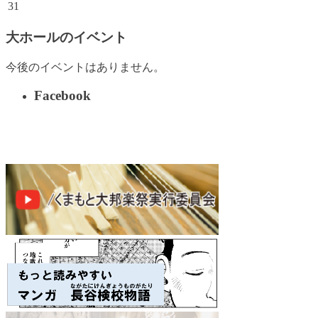
31
大ホールのイベント
今後のイベントはありません。
Facebook