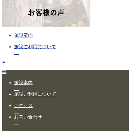
施設案内
施設ご利用について
施設案内
施設ご利用について
アクセス
お問い合わせ