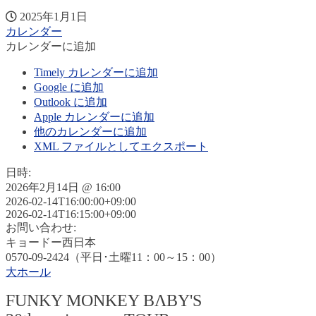
2025年1月1日
カレンダー
カレンダーに追加
Timely カレンダーに追加
Google に追加
Outlook に追加
Apple カレンダーに追加
他のカレンダーに追加
XML ファイルとしてエクスポート
日時:
2026年2月14日 @ 16:00
2026-02-14T16:00:00+09:00
2026-02-14T16:15:00+09:00
お問い合わせ:
キョードー西日本
0570-09-2424（平日･土曜11：00～15：00）
大ホール
FUNKY MONKEY BΛBY'S