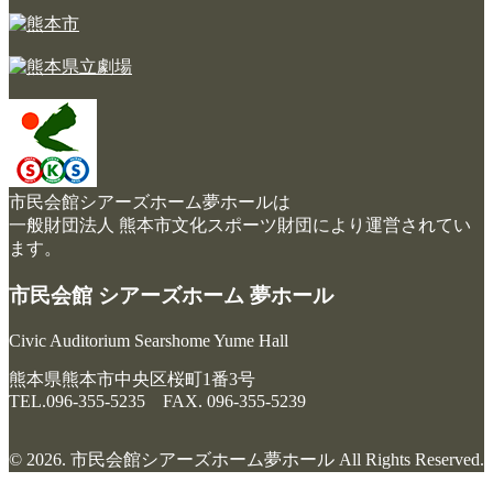
市民会館シアーズホーム夢ホールは
一般財団法人 熊本市文化スポーツ財団により運営されてい
ます。
市民会館 シアーズホーム 夢ホール
Civic Auditorium Searshome Yume Hall
熊本県熊本市中央区桜町1番3号
TEL.096-355-5235 FAX. 096-355-5239
© 2026. 市民会館シアーズホーム夢ホール All Rights Reserved.