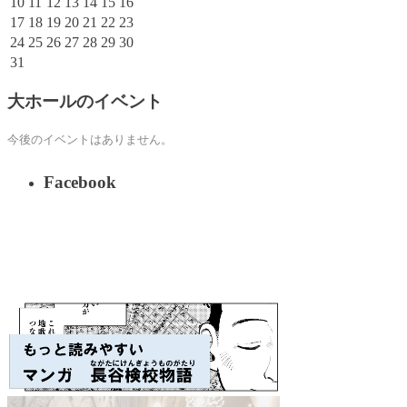
10
11
12
13
14
15
16
17
18
19
20
21
22
23
24
25
26
27
28
29
30
31
大ホールのイベント
今後のイベントはありません。
Facebook