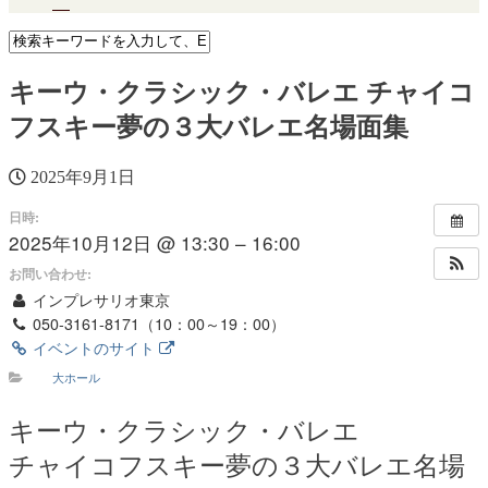
キーウ・クラシック・バレエ チャイコ
フスキー夢の３大バレエ名場面集
2025年9月1日
日時:
2025年10月12日 @ 13:30 – 16:00
お問い合わせ:
インプレサリオ東京
050-3161-8171（10：00～19：00）
イベントのサイト
大ホール
キーウ・クラシック・バレエ
チャイコフスキー夢の３大バレエ名場