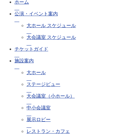
ホーム
公演・イベント案内
大ホール スケジュール
大会議室 スケジュール
チケットガイド
施設案内
大ホール
ステージビュー
大会議室（小ホール）
中小会議室
展示ロビー
レストラン・カフェ