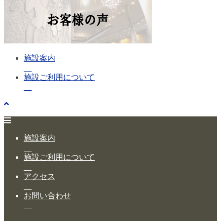
施設案内
施設ご利用について
施設案内
施設ご利用について
アクセス
お問い合わせ