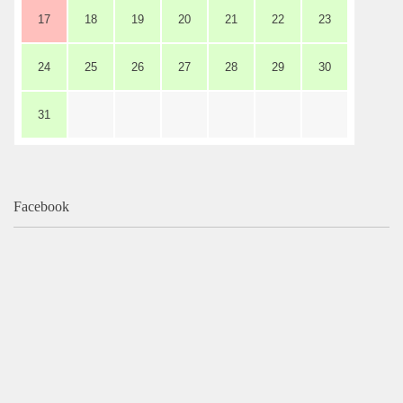
17
18
19
20
21
よくあるご質問
22
23
24
25
26
27
28
29
30
31
Facebook