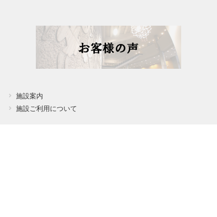
施設案内
施設ご利用について