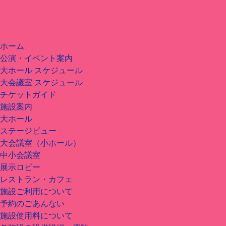
ホーム
公演・イベント案内
大ホール スケジュール
大会議室 スケジュール
チケットガイド
施設案内
大ホール
ステージビュー
大会議室（小ホール）
中小会議室
展示ロビー
レストラン・カフェ
施設ご利用について
予約のごあんない
施設使用料について