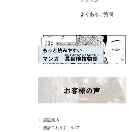
アクセス
よくあるご質問
施設案内
施設ご利用について