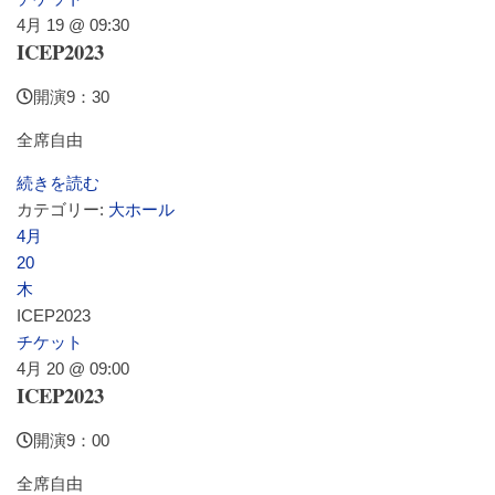
4月 19 @ 09:30
レストラン・カフェ
ICEP2023
開演9：30
施設ご利用について
全席自由
続きを読む
予約のごあんない
カテゴリー:
大ホール
4月
20
施設使用料について
木
ICEP2023
チケット
各施設の設備詳細・資料
4月 20 @ 09:00
ICEP2023
アクセス
開演9：00
全席自由