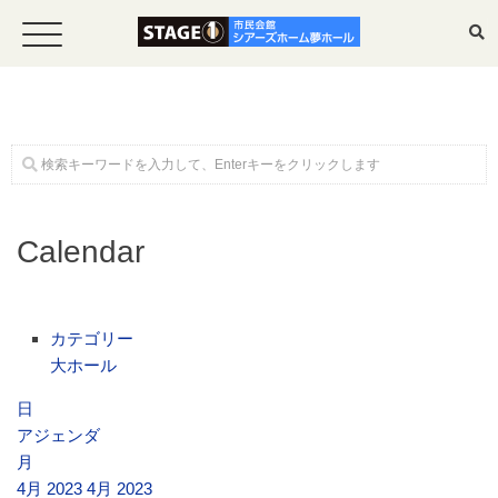
ホーム
Calendar
公演・イベント案内
大ホール スケジュール
カテゴリー
大ホール
大会議室 スケジュール
日
アジェンダ
月
チケットガイド
4月 2023
4月 2023