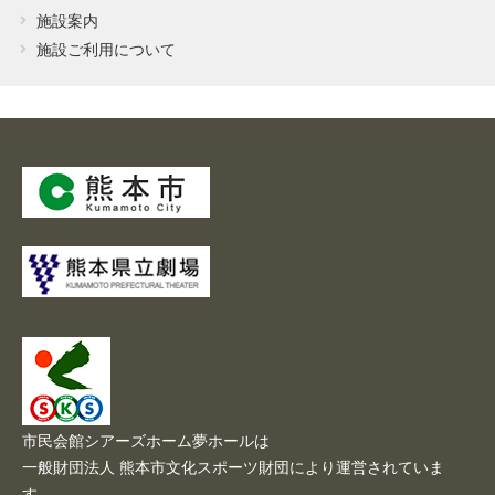
施設案内
施設ご利用について
市民会館シアーズホーム夢ホールは
一般財団法人 熊本市文化スポーツ財団により運営されていま
す。