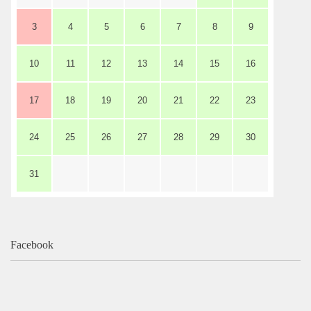
3
4
5
6
7
8
9
10
11
12
13
14
15
16
17
18
19
20
21
22
23
24
25
26
27
28
29
30
31
Facebook