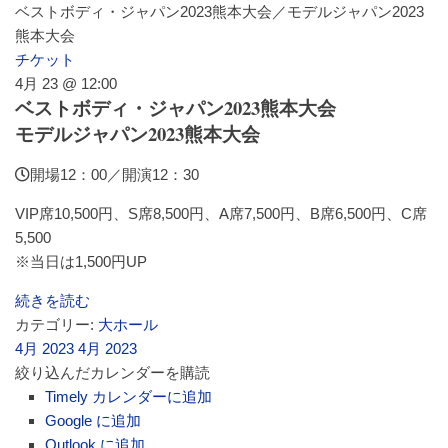
ベストボディ・ジャパン2023熊本大会／モデルジャパン2023
熊本大会
チケット
4月 23 @ 12:00
ベストボディ・ジャパン2023熊本大会
モデルジャパン2023熊本大会
開場12：00／開演12：30
VIP席10,500円、S席8,500円、A席7,500円、B席6,500円、C席
5,500
※当日は1,500円UP
続きを読む
カテゴリー:
大ホール
4月 2023
4月 2023
絞り込んだカレンダーを購読
Timely カレンダーに追加
Google に追加
Outlook に追加