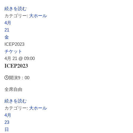
よくあるご質問
続きを読む
カテゴリー:
大ホール
4月
21
金
ICEP2023
チケット
4月 21 @ 09:00
ICEP2023
開演9：00
全席自由
続きを読む
カテゴリー:
大ホール
4月
23
日