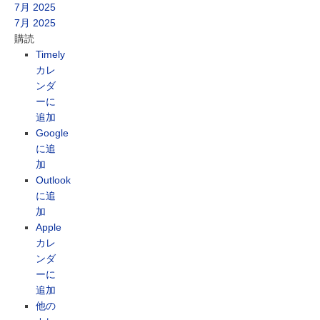
7月 2025
7月 2025
購読
Timely
カレ
ンダ
ーに
追加
Google
に追
加
Outlook
に追
加
Apple
カレ
ンダ
ーに
追加
他の