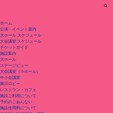
ホーム
公演・イベント案内
大ホール スケジュール
大会議室 スケジュール
チケットガイド
施設案内
大ホール
ステージビュー
大会議室（小ホール）
中小会議室
展示ロビー
レストラン・カフェ
施設ご利用について
予約のごあんない
施設使用料について