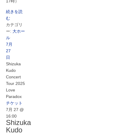
17時）
続きを読
む
カテゴリ
ー:
大ホー
ル
7月
27
日
Shizuka
Kudo
Concert
Tour 2025
Love
Paradox
チケット
7月 27 @
16:00
Shizuka
Kudo