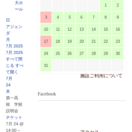
大ホ
1
2
ール
3
4
5
6
7
8
9
日
アジェン
10
11
12
13
14
15
16
ダ
月
17
18
19
20
21
22
23
7月 2025
7月 2025
24
25
26
27
28
29
30
すべて閉
じる
すべ
31
て開く
施設ご利用について
7月
24
木
Facebook
第一高
校 学校
説明会
チケット
7月 24 @
14:00 –