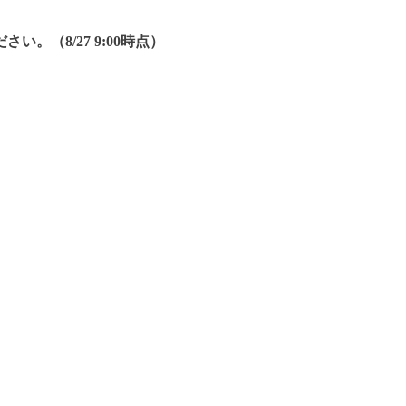
（8/27 9:00時点）