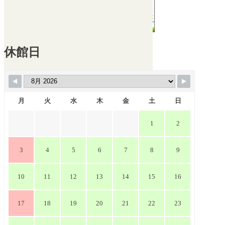
休館日
月
火
水
木
金
土
日
1
2
3
4
5
6
7
8
9
10
11
12
13
14
15
16
17
18
19
20
21
22
23