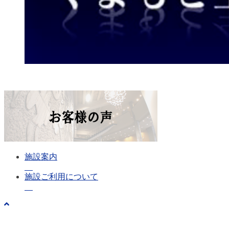
施設案内
施設ご利用について