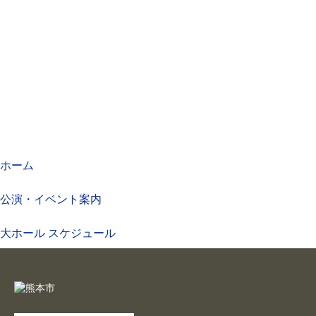
ホーム
公演・イベント案内
大ホール スケジュール
大会議室 スケジュール
チケットガイド