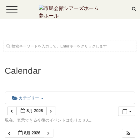
ホーム
Calendar
公演・イベント案内
大ホール スケジュール
カテゴリー
8月 2026
大会議室 スケジュール
現在、表示できる今後のイベントはありません。
8月 2026
チケットガイド