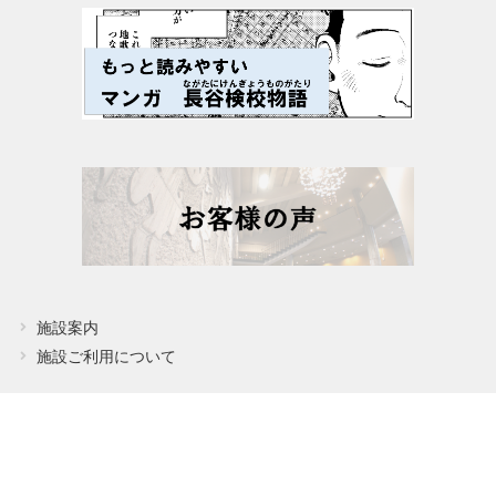
よくあるご質問
施設案内
施設ご利用について