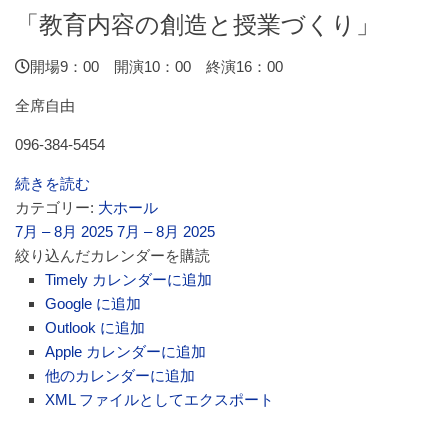
「教育内容の創造と授業づくり」
開場9：00 開演10：00 終演16：00
全席自由
096-384-5454
続きを読む
カテゴリー:
大ホール
7月 – 8月 2025
7月 – 8月 2025
絞り込んだカレンダーを購読
Timely カレンダーに追加
Google に追加
Outlook に追加
Apple カレンダーに追加
他のカレンダーに追加
XML ファイルとしてエクスポート