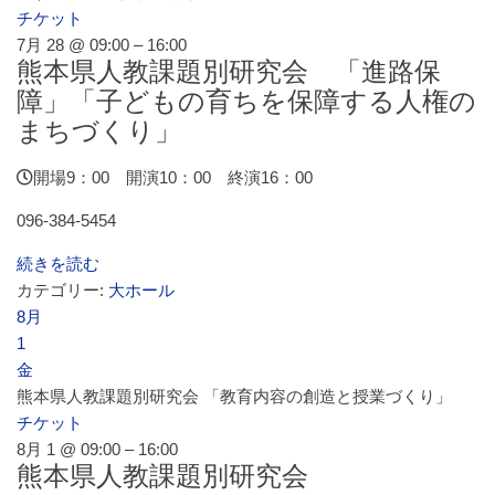
チケット
7月 28 @ 09:00 – 16:00
熊本県人教課題別研究会 「進路保
障」「子どもの育ちを保障する人権の
まちづくり」
開場9：00 開演10：00 終演16：00
096-384-5454
続きを読む
カテゴリー:
大ホール
8月
1
金
熊本県人教課題別研究会 「教育内容の創造と授業づくり」
チケット
8月 1 @ 09:00 – 16:00
熊本県人教課題別研究会