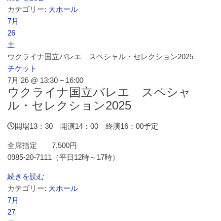
カテゴリー:
大ホール
よくあるご質問
7月
26
土
ウクライナ国立バレエ スペシャル・セレクション2025
チケット
7月 26 @ 13:30 – 16:00
ウクライナ国立バレエ スペシャ
ル・セレクション2025
開場13：30 開演14：00 終演16：00予定
全席指定 7,500円
0985-20-7111（平日12時～17時）
続きを読む
カテゴリー:
大ホール
7月
27