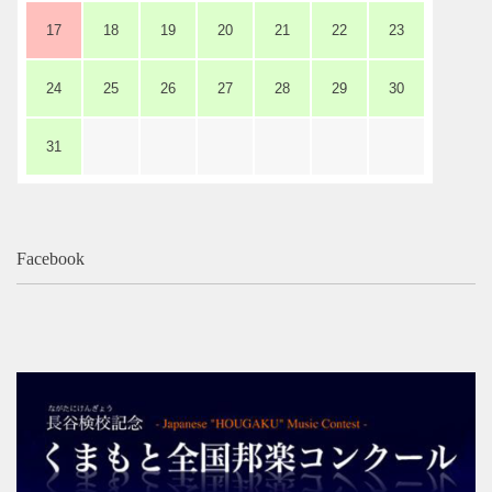
17
18
19
20
21
22
23
24
25
26
27
28
29
30
31
Facebook