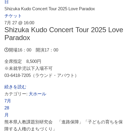
日
Shizuka Kudo Concert Tour 2025 Love Paradox
チケット
7月 27 @ 16:00
Shizuka Kudo Concert Tour 2025 Love
Paradox
開場16：00 開演17：00
全席指定 8,500円
※未就学児以下入場不可
03-6418-7205（ラウンド・アバウト）
続きを読む
カテゴリー:
大ホール
7月
28
月
熊本県人教課題別研究会 「進路保障」「子どもの育ちを保
障する人権のまちづくり」