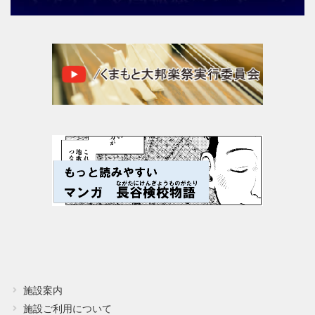
施設案内
施設ご利用について