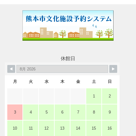
休館日
月
火
水
木
金
土
日
1
2
3
4
5
6
7
8
9
10
11
12
13
14
15
16