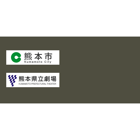
市民会館シアーズホーム夢ホールは
一般財団法人 熊本市文化スポーツ財団により運営されていま
す。