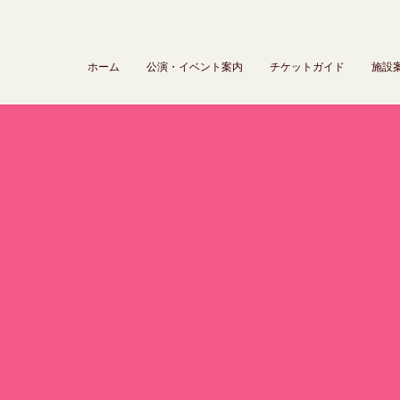
ホーム
公演・イベント案内
チケットガイド
施設