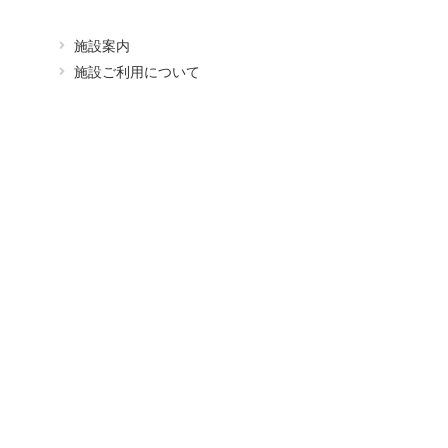
施設案内
施設ご利用について