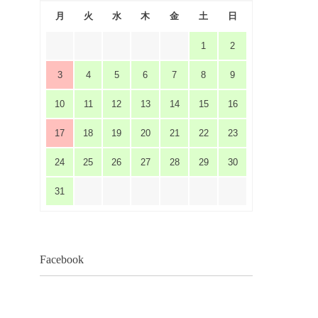
月
火
水
木
金
土
日
1
2
3
4
5
6
7
8
9
10
11
12
13
14
15
16
17
18
19
20
21
22
23
24
25
26
27
28
29
30
31
Facebook