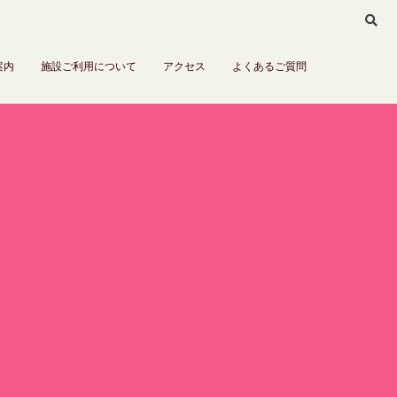
案内
施設ご利用について
アクセス
よくあるご質問